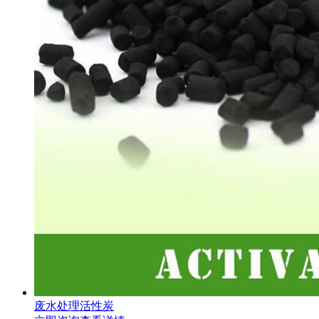
废水处理活性炭