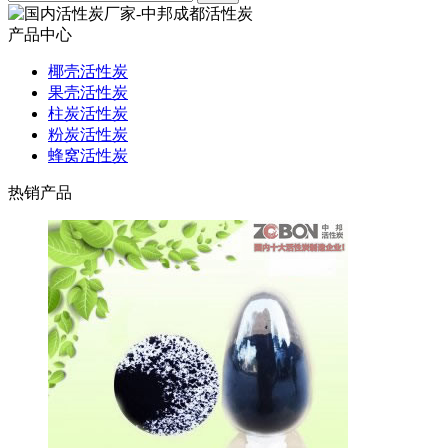
产品中心
椰壳活性炭
果壳活性炭
柱炭活性炭
粉炭活性炭
蜂窝活性炭
热销产品