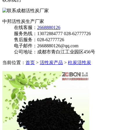
中邦活性炭生产厂家
在线客服：
2668880126
服务热线：
13072884777 028-62777726
售后服务：
028-62777726
电子邮件：
2668880126@qq.com
公司地址：
成都市青白江工业园区456号
当前位置：
首页
>
活性炭产品
>
柱炭活性炭