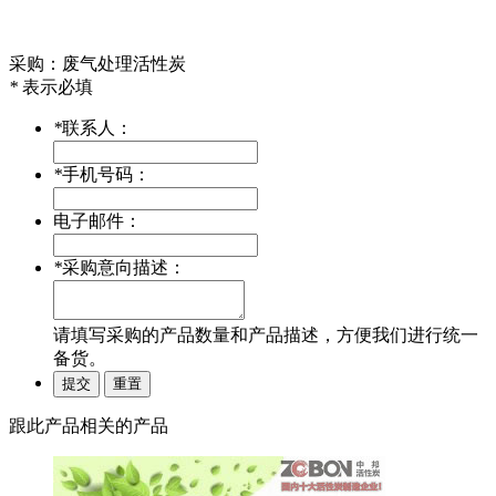
采购：废气处理活性炭
*
表示必填
*
联系人：
*
手机号码：
电子邮件：
*
采购意向描述：
请填写
采购
的产品数量和产品描述，方便我们进行统一
备货。
跟此产品相关的产品