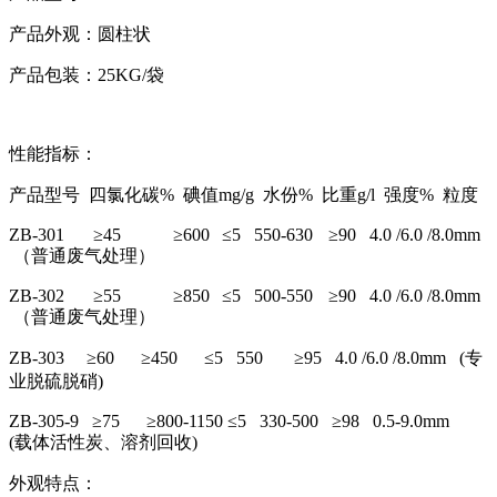
产品外观：圆柱状
产品包装：25KG/袋
性能指标：
产品型号 四氯化碳% 碘值mg/g 水份% 比重g/l 强度% 粒度
ZB-301
≥45
≥600
≤5 550-630
≥90 4.0 /6.0 /8.0mm
（普通废气处理）
ZB-302
≥55
≥850
≤5 500-550
≥90 4.0 /6.0 /8.0mm
（普通废气处理）
ZB-303 ≥60 ≥450 ≤5 550 ≥95 4.0 /6.0 /8.0mm (专
业脱硫脱硝)
ZB-305-9 ≥75 ≥800-1150 ≤5 330-500 ≥98 0.5-9.0mm
(载体活性炭、溶剂回收)
外观特点：