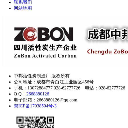
联系我们
网站地图
中邦活性炭制造厂 版权所有
公司地址：成都市青白江工业园区456号
手机：13072884777 028-62777726 电话：028-62777726
Q Q：
2668880126
电子邮箱：2668880126@qq.com
蜀ICP备17038504号-3