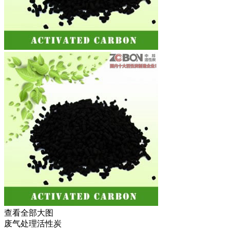
查看全部大图
废气处理活性炭