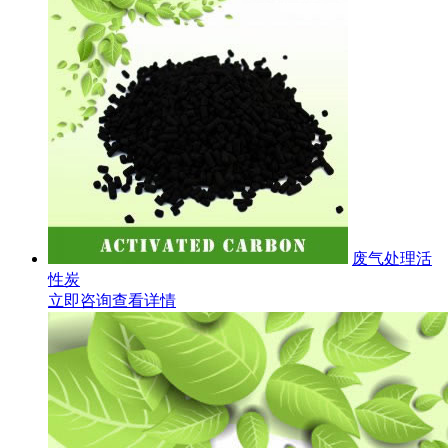
废气处理活
性炭
立即咨询
查看详情