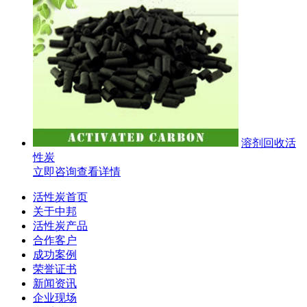
溶剂回收活
性炭
立即咨询
查看详情
活性炭首页
关于中邦
活性炭产品
合作客户
成功案例
荣誉证书
新闻资讯
企业现场