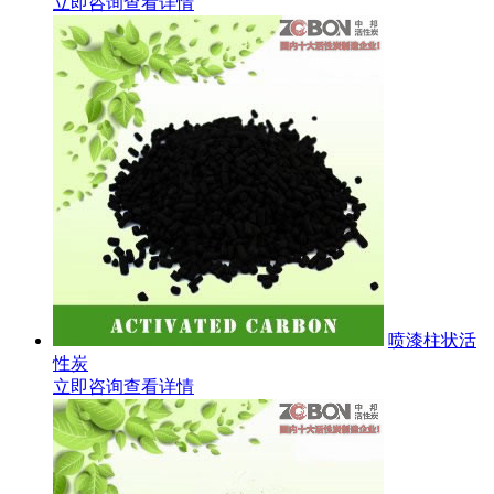
立即咨询
查看详情
喷漆柱状活
性炭
立即咨询
查看详情