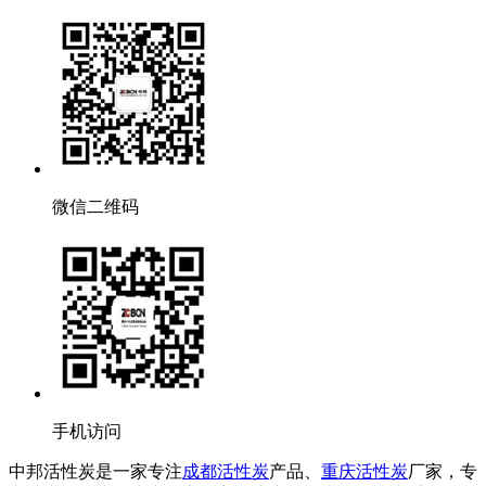
微信二维码
手机访问
中邦活性炭是一家专注
成都活性炭
产品、
重庆活性炭
厂家，专