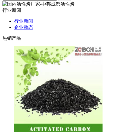
行业新闻
行业新闻
企业动态
热销产品