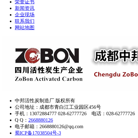
荣誉证书
新闻资讯
企业现场
联系我们
网站地图
中邦活性炭制造厂 版权所有
公司地址：成都市青白江工业园区456号
手机：13072884777 028-62777726 电话：028-62777726
Q Q：
2668880126
电子邮箱：2668880126@qq.com
蜀ICP备17038504号-3