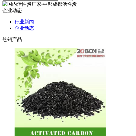
企业动态
行业新闻
企业动态
热销产品