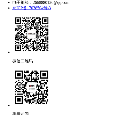
电子邮箱：2668880126@qq.com
蜀ICP备17038504号-3
微信二维码
手机访问