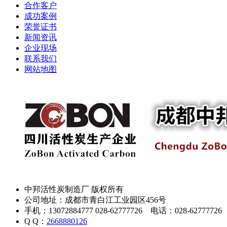
合作客户
成功案例
荣誉证书
新闻资讯
企业现场
联系我们
网站地图
中邦活性炭制造厂 版权所有
公司地址：成都市青白江工业园区456号
手机：13072884777 028-62777726 电话：028-62777726
Q Q：
2668880126