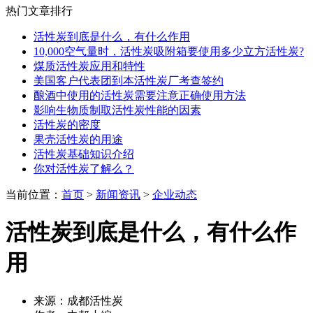
热门文章排行
活性炭到底是什么，有什么作用
10,000空气量时，活性炭吸附箱要使用多少立方活性炭?
煤质活性炭应用和特性
美国客户代表团到本活性炭厂考查签约
酿酒中使用的活性炭需要注意正确使用方法
影响生物质制取活性炭性能的因素
活性炭的密度
果壳活性炭的用途
活性炭基础知识介绍
你对活性炭了解么？
当前位置：
首页
>
新闻资讯
>
企业动态
活性炭到底是什么，有什么作
用
来源：成都活性炭