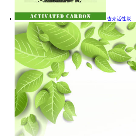
杏壳活性炭