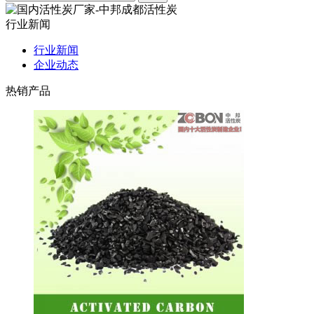
行业新闻
行业新闻
企业动态
热销产品