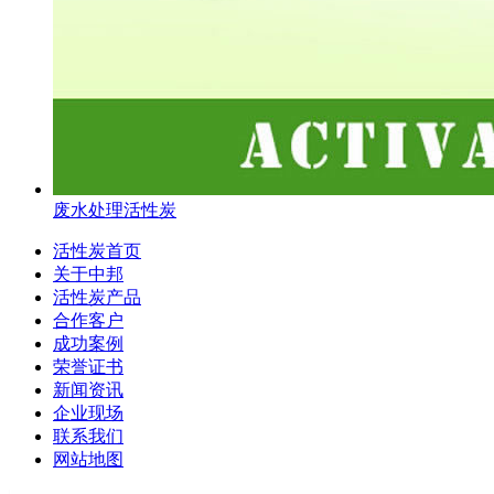
废水处理活性炭
活性炭首页
关于中邦
活性炭产品
合作客户
成功案例
荣誉证书
新闻资讯
企业现场
联系我们
网站地图