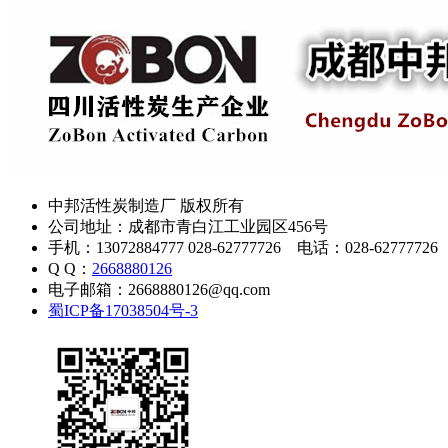
中邦活性炭制造厂 版权所有
公司地址：成都市青白江工业园区456号
手机：13072884777 028-62777726 电话：028-62777726
Q Q：
2668880126
电子邮箱：2668880126@qq.com
蜀ICP备17038504号-3