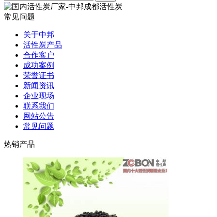
常见问题
关于中邦
活性炭产品
合作客户
成功案例
荣誉证书
新闻资讯
企业现场
联系我们
网站公告
常见问题
热销产品