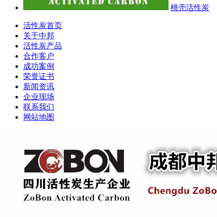
桃壳活性炭
活性炭首页
关于中邦
活性炭产品
合作客户
成功案例
荣誉证书
新闻资讯
企业现场
联系我们
网站地图