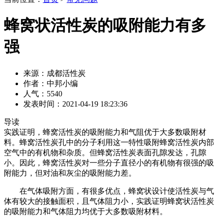
蜂窝状活性炭的吸附能力有多
强
来源：成都活性炭
作者：中邦小编
人气：5540
发表时间：2021-04-19 18:23:36
导读
实践证明，蜂窝活性炭的吸附能力和气阻优于大多数吸附材
料。蜂窝活性炭孔中的分子利用这一特性吸附蜂窝活性炭内部
空气中的有机物和杂质。但蜂窝活性炭表面孔隙发达，孔隙
小。因此，蜂窝活性炭对一些分子直径小的有机物有很强的吸
附能力，但对油和灰尘的吸附能力差。
在气体吸附方面，有很多优点，蜂窝状设计使活性炭与气
体有较大的接触面积，且气体阻力小，实践证明蜂窝状活性炭
的吸附能力和气体阻力均优于大多数吸附材料。