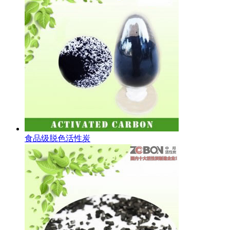
食品级脱色活性炭