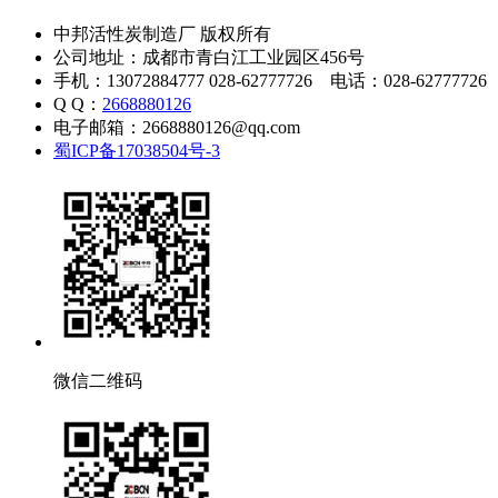
中邦活性炭制造厂 版权所有
公司地址：成都市青白江工业园区456号
手机：13072884777 028-62777726 电话：028-62777726
Q Q：
2668880126
电子邮箱：2668880126@qq.com
蜀ICP备17038504号-3
微信二维码