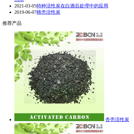
2021-03-05
特种活性炭在白酒后处理中的应用
2019-06-07
桃壳活性炭
推荐产品
杏壳活性炭