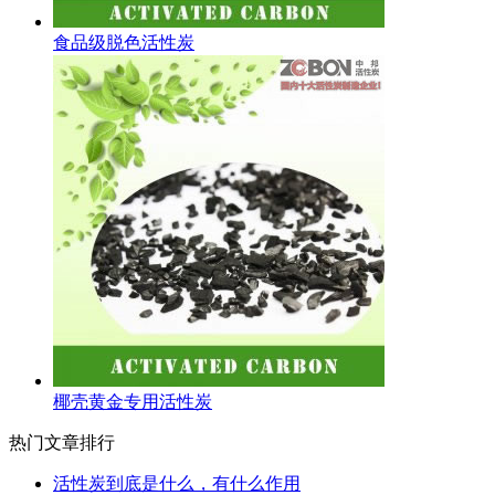
食品级脱色活性炭
椰壳黄金专用活性炭
热门文章排行
活性炭到底是什么，有什么作用