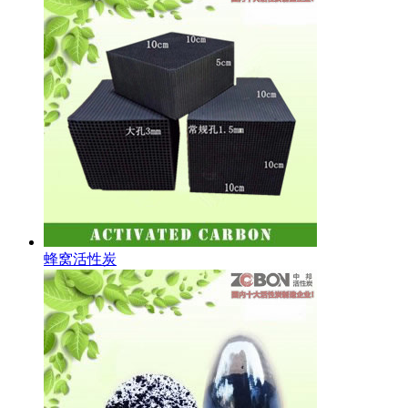
蜂窝活性炭