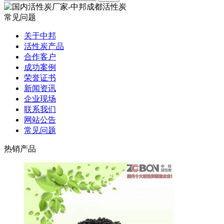
常见问题
关于中邦
活性炭产品
合作客户
成功案例
荣誉证书
新闻资讯
企业现场
联系我们
网站公告
常见问题
热销产品