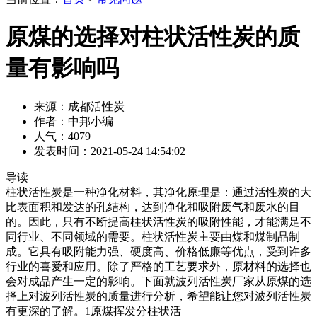
原煤的选择对柱状活性炭的质
量有影响吗
来源：成都活性炭
作者：中邦小编
人气：4079
发表时间：2021-05-24 14:54:02
导读
柱状活性炭是一种净化材料，其净化原理是：通过活性炭的大
比表面积和发达的孔结构，达到净化和吸附废气和废水的目
的。因此，只有不断提高柱状活性炭的吸附性能，才能满足不
同行业、不同领域的需要。柱状活性炭主要由煤和煤制品制
成。它具有吸附能力强、硬度高、价格低廉等优点，受到许多
行业的喜爱和应用。除了严格的工艺要求外，原材料的选择也
会对成品产生一定的影响。下面就波列活性炭厂家从原煤的选
择上对波列活性炭的质量进行分析，希望能让您对波列活性炭
有更深的了解。1原煤挥发分柱状活