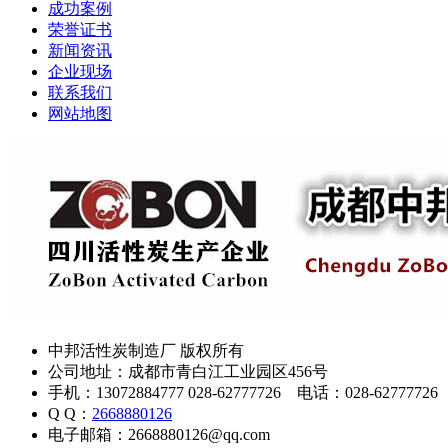
成功案例
荣誉证书
新闻资讯
企业现场
联系我们
网站地图
中邦活性炭制造厂 版权所有
公司地址：成都市青白江工业园区456号
手机：13072884777 028-62777726 电话：028-62777726
Q Q：
2668880126
电子邮箱：2668880126@qq.com