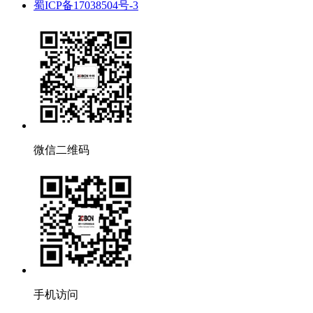
蜀ICP备17038504号-3
微信二维码
手机访问