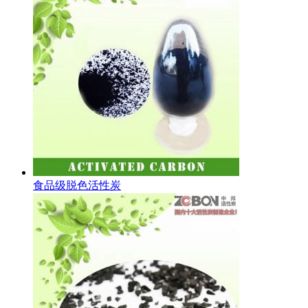
食品级脱色活性炭