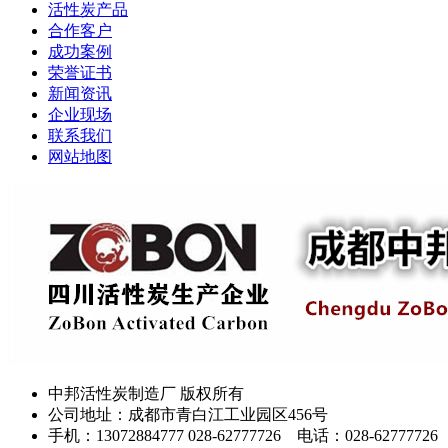
活性炭产品
合作客户
成功案例
荣誉证书
新闻资讯
企业现场
联系我们
网站地图
中邦活性炭制造厂 版权所有
公司地址：成都市青白江工业园区456号
手机：13072884777 028-62777726 电话：028-62777726