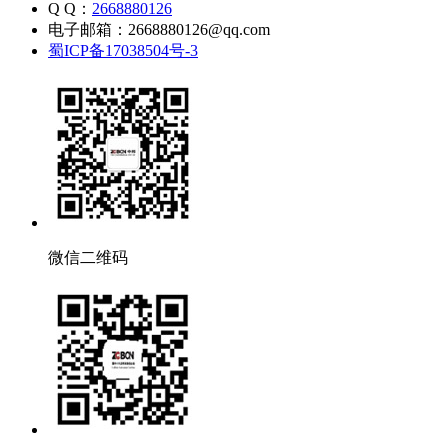
Q Q：
2668880126
电子邮箱：2668880126@qq.com
蜀ICP备17038504号-3
微信二维码