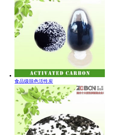
食品级脱色活性炭