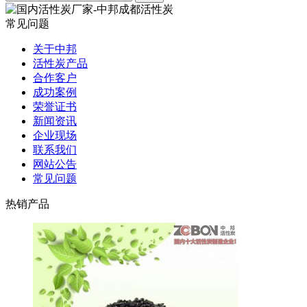
常见问题
关于中邦
活性炭产品
合作客户
成功案例
荣誉证书
新闻资讯
企业现场
联系我们
网站公告
常见问题
热销产品