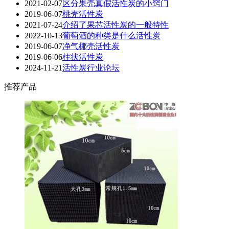
2021-02-07
区分果壳真假活性炭的小窍门
2019-06-07
桃壳活性炭
2021-07-24
介绍了果芯活性炭的一般特性
2022-10-13
葡萄酒的种类是什么活性炭
2019-06-07
净气椰壳活性炭
2019-06-06
柱状活性炭
2024-11-21
活性炭行业论坛
推荐产品