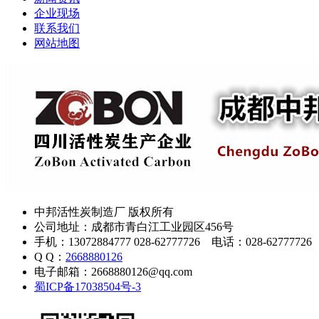
企业现场
联系我们
网站地图
中邦活性炭制造厂 版权所有
公司地址：成都市青白江工业园区456号
手机：13072884777 028-62777726 电话：028-62777726
Q Q：
2668880126
电子邮箱：2668880126@qq.com
蜀ICP备17038504号-3