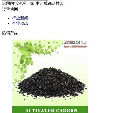
行业新闻
行业新闻
企业动态
热销产品