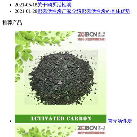
2021-05-18
关于购买活性炭
2021-01-28
椰壳活性炭厂家介绍椰壳活性炭的具体优势
推荐产品
杏壳活性炭