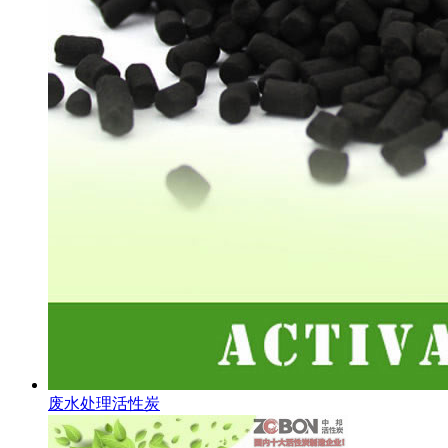
废水处理活性炭