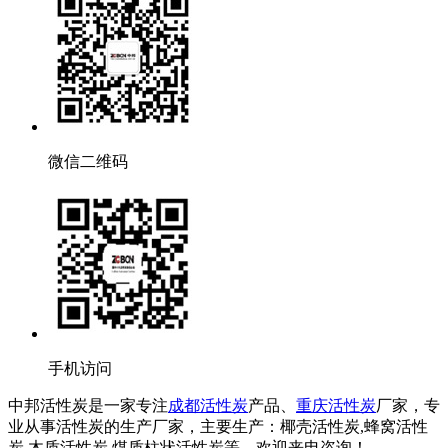
微信二维码
手机访问
中邦活性炭是一家专注
成都活性炭
产品、
重庆活性炭
厂家，专
业从事活性炭的生产厂家，主要生产：椰壳活性炭,蜂窝活性
炭,木质活性炭,煤质柱状活性炭等，欢迎来电咨询！