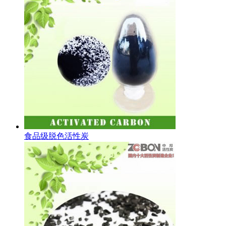
食品级脱色活性炭