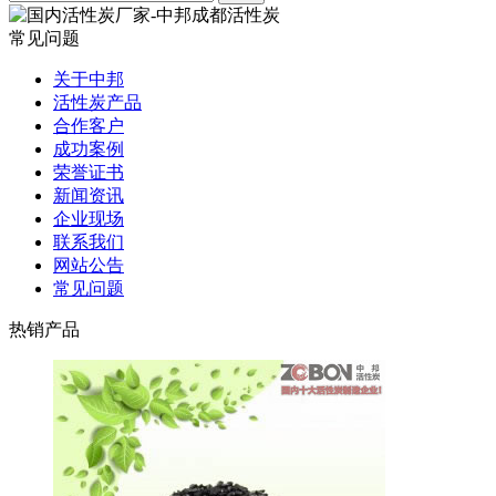
常见问题
关于中邦
活性炭产品
合作客户
成功案例
荣誉证书
新闻资讯
企业现场
联系我们
网站公告
常见问题
热销产品