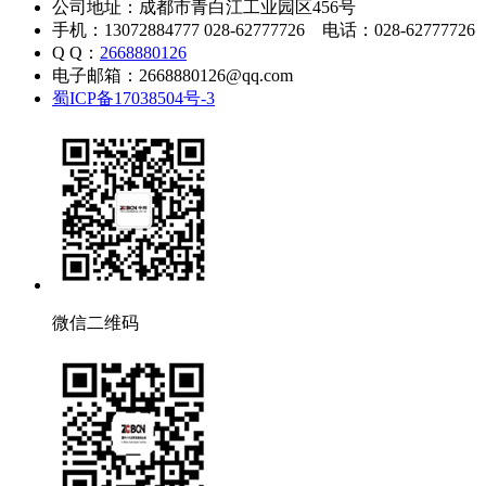
公司地址：成都市青白江工业园区456号
手机：13072884777 028-62777726 电话：028-62777726
Q Q：
2668880126
电子邮箱：2668880126@qq.com
蜀ICP备17038504号-3
微信二维码