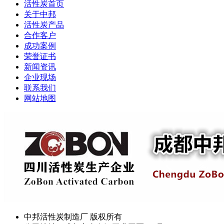
活性炭首页
关于中邦
活性炭产品
合作客户
成功案例
荣誉证书
新闻资讯
企业现场
联系我们
网站地图
中邦活性炭制造厂 版权所有