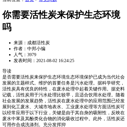
你需要活性炭来保护生态环境
吗
来源：成都活性炭
作者：中邦小编
人气：3979
发表时间：2021-08-02 16:24:25
导读
是否需要活性炭来保护生态环境生态环境保护已成为当代社会
发展的主题样式。维护的首要任务是污水处理。据科学研究，
活性炭具有优良的特性，在废水处理中起着关键作用。据史料
记载，活性炭用于污水处理比较早，且适合饮用水处理。随着
社会发展的发展趋势，活性炭在废水处理中的应用范围已经发
展到化工废水、大城市地表水、工业废水处理等方面活性炭可
以经常应用于以下行业，关键是由于其自身的吸附性，反映在
废水中苯及其酚类化合物的消化吸收过程中。此外，活性炭还
可用作合成洗涤剂。充分发挥抑