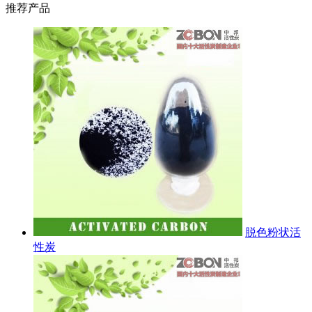
推荐产品
脱色粉状活
性炭