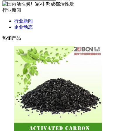
行业新闻
行业新闻
企业动态
热销产品