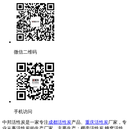
微信二维码
手机访问
中邦活性炭是一家专注
成都活性炭
产品、
重庆活性炭
厂家，专
业从事活性炭的生产厂家，主要生产：椰壳活性炭,蜂窝活性