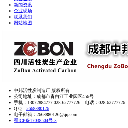
新闻资讯
企业现场
联系我们
网站地图
中邦活性炭制造厂 版权所有
公司地址：成都市青白江工业园区456号
手机：13072884777 028-62777726 电话：028-62777726
Q Q：
2668880126
电子邮箱：2668880126@qq.com
蜀ICP备17038504号-3