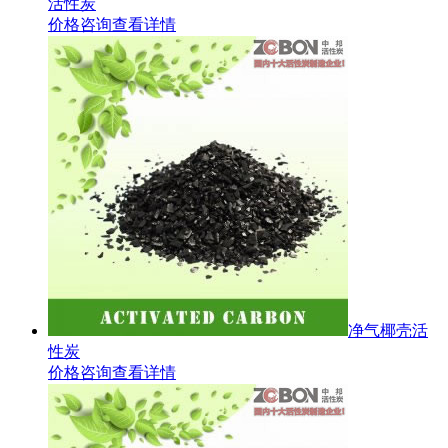
活性炭
价格咨询
查看详情
净气椰壳活
性炭
价格咨询
查看详情