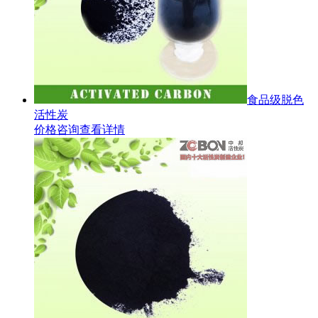
食品级脱色
活性炭
价格咨询
查看详情