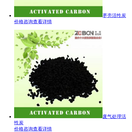
枣壳活性炭
价格咨询
查看详情
废气处理活
性炭
价格咨询
查看详情