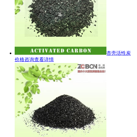
杏壳活性炭
价格咨询
查看详情