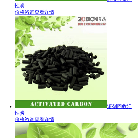
性炭
价格咨询
查看详情
溶剂回收活
性炭
价格咨询
查看详情