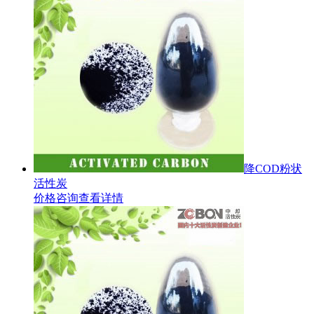
降COD粉状
活性炭
价格咨询
查看详情