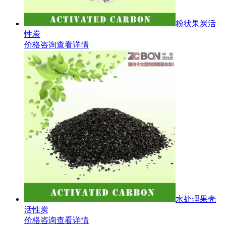
粉状果炭活
性炭
价格咨询
查看详情
水处理果壳
活性炭
价格咨询
查看详情