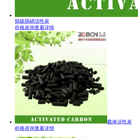
脱硫脱硝活性炭
价格咨询
查看详情
载体活性炭
价格咨询
查看详情