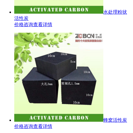
水处理粉状
活性炭
价格咨询
查看详情
蜂窝活性炭
价格咨询
查看详情