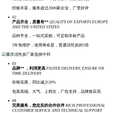
经验丰富，
服务超过2000家企业，广受好评
02
产品齐全，质量有**
QUALITY OF EXPORTS EUROPE
AND THE UNITED STATES
品种齐全，一站式采购
，可定制非标产品
5年免维护
，使用寿命是，普通活性炭的5倍
03
品牌** ，利润更高
FASTER DELIVERY, ENSURE ON
TIME DELIVERY
价格实惠，同比减少20%
包装高端、大气、上档次，
广告支持，品牌效应高
04
完美服务，您忠实的合作伙伴
RICH PROFESSIONAL
CUSTOMER SERVICE AND TECHNICAL SUPPORT