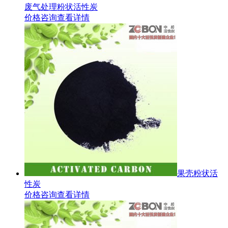
废气处理粉状活性炭
价格咨询
查看详情
果壳粉状活
性炭
价格咨询
查看详情