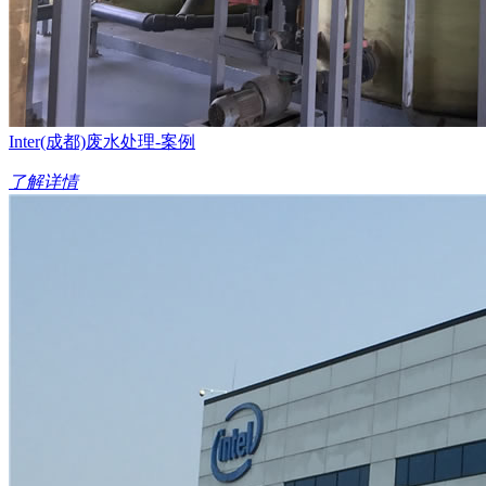
Inter(成都)废水处理-案例
了解详情