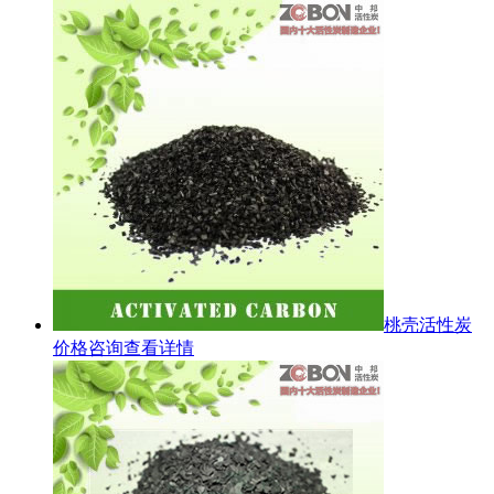
桃壳活性炭
价格咨询
查看详情