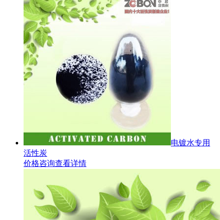
电镀水专用
活性炭
价格咨询
查看详情