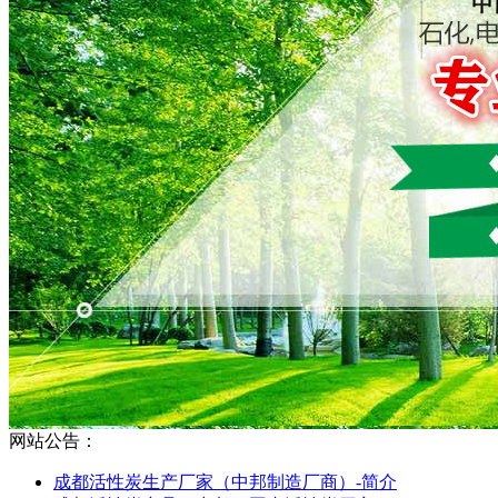
网站公告：
成都活性炭生产厂家（中邦制造厂商）-简介