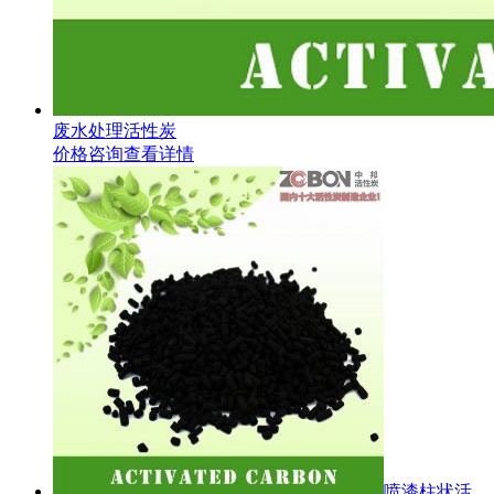
废水处理活性炭
价格咨询
查看详情
喷漆柱状活